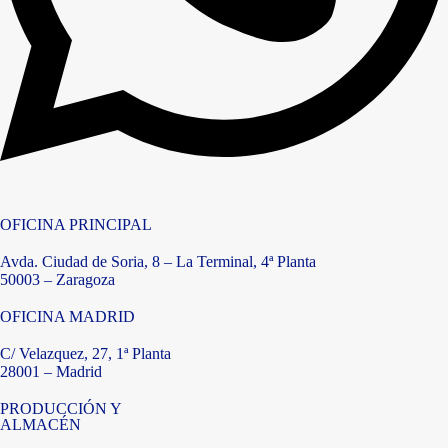
OFICINA PRINCIPAL
Avda. Ciudad de Soria, 8 – La Terminal, 4ª Planta
50003 – Zaragoza
OFICINA MADRID
C/ Velazquez, 27, 1ª Planta
28001 – Madrid
PRODUCCIÓN Y
ALMACÉN