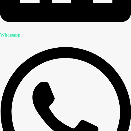
Whatsapp