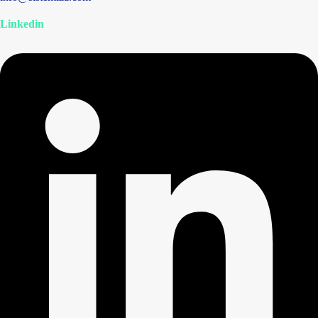
Linkedin