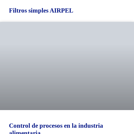
Filtros simples AIRPEL
Control de procesos en la industria
alimentaria