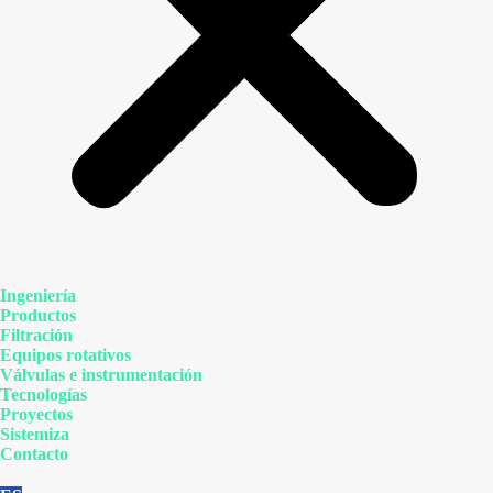
Ingeniería
Productos
Filtración
Equipos rotativos
Válvulas e instrumentación
Tecnologías
Proyectos
Sistemiza
Contacto