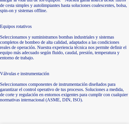
de cesta simples y autolimpiantes hasta soluciones coalescentes, bolsa,
spin-on y sistemas offline.
Equipos rotativos
Seleccionamos y suministramos bombas industriales y sistemas
completos de bombeo de alta calidad, adaptados a las condiciones
reales de operación. Nuestra experiencia técnica nos permite definir el
equipo más adecuado según fluido, caudal, presión, temperatura y
entorno de trabajo.
Válvulas e instrumentación
Seleccionamos componentes de instrumentación diseñados para
garantizar el control operativo de tus procesos. Soluciones a medida,
de corte y regulación en entornos exigentes para cumplir con cualquier
normativas internacional (ASME, DIN, ISO).