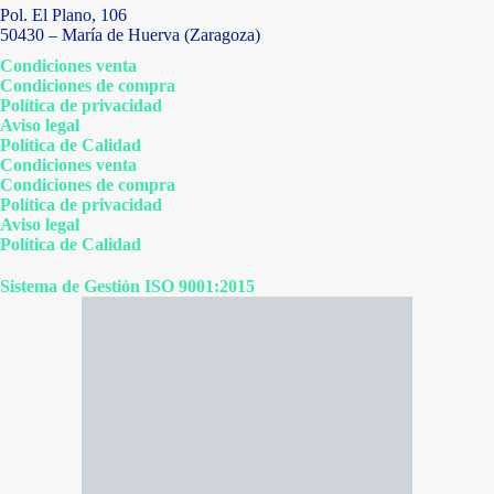
Pol. El Plano, 106
50430 – María de Huerva (Zaragoza)
Condiciones venta
Condiciones de compra
Política de privacidad
Aviso legal
Política de Calidad
Condiciones venta
Condiciones de compra
Política de privacidad
Aviso legal
Política de Calidad
Sistema de Gestión ISO 9001:2015