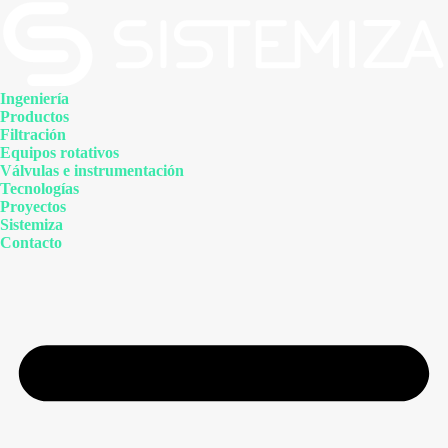
Ingeniería
Productos
Filtración
Equipos rotativos
Válvulas e instrumentación
Tecnologías
Proyectos
Sistemiza
Contacto