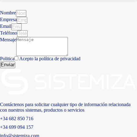
Nombre
Empresa
Email
Teléfono
Mensaje
Politica
Acepto la política de privacidad
Enviar
Contáctenos para solicitar cualquier tipo de información relacionada
con nuestros sistemas, productos o servicios
+34 682 850 716
+34 699 094 157
info@sistemiza.com