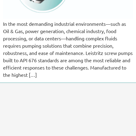
In the most demanding industrial environments—such as
Oil & Gas, power generation, chemical industry, food
processing, or data centers—handling complex fluids
requires pumping solutions that combine precision,
robustness, and ease of maintenance. Leistritz screw pumps
built to API 676 standards are among the most reliable and
efficient responses to these challenges. Manufactured to
the highest […]