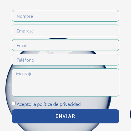
Acepto la política de privacidad
ENVIAR