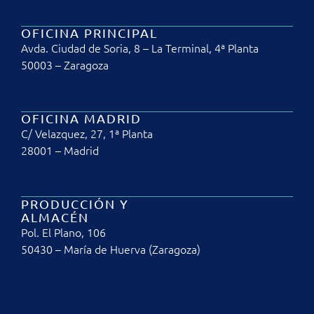
OFICINA PRINCIPAL
Avda. Ciudad de Soria, 8 – La Terminal, 4ª Planta
50003 – Zaragoza
OFICINA MADRID
C/ Velazquez, 27, 1ª Planta
28001 – Madrid
PRODUCCIÓN Y
ALMACÉN
Pol. El Plano, 106
50430 – María de Huerva (Zaragoza)