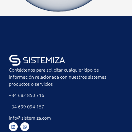
Contáctenos para solicitar cualquier tipo de
información relacionada con nuestros sistemas,
productos o servicios
+34 682 850 716
+34 699 094 157
info@sistemiza.com