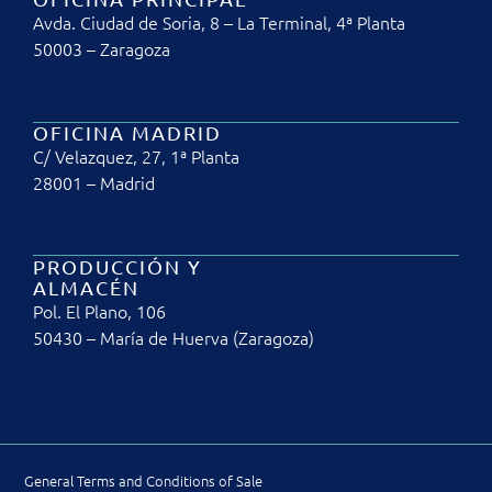
Avda. Ciudad de Soria, 8 – La Terminal, 4ª Planta
50003 – Zaragoza
OFICINA MADRID
C/ Velazquez, 27, 1ª Planta
28001 – Madrid
PRODUCCIÓN Y
ALMACÉN
Pol. El Plano, 106
50430 – María de Huerva (Zaragoza)
General Terms and Conditions of Sale