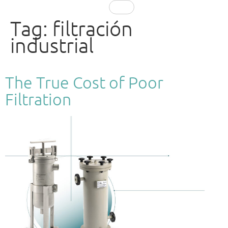
EN
Tag:
filtración
industrial
The True Cost of Poor
Filtration