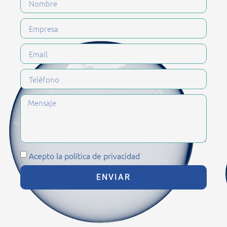
Acepto la política de privacidad
ENVIAR