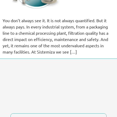
You don’t always see it. It is not always quantified. But it
always pays. In every industrial system, from a packaging
line to a chemical processing plant, filtration quality has a
direct impact on efficiency, maintenance and safety. And
yet, it remains one of the most undervalued aspects in
many facilities. At Sistemiza we see […]