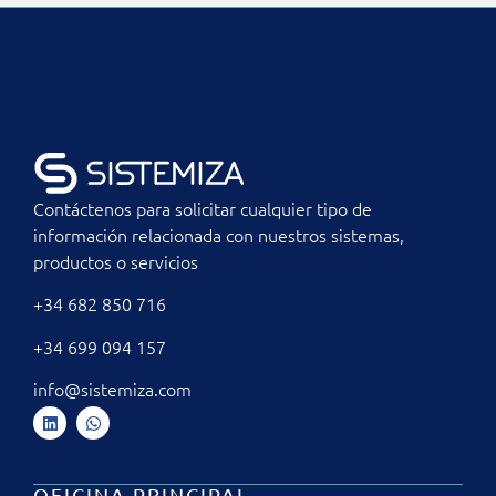
Contáctenos para solicitar cualquier tipo de
información relacionada con nuestros sistemas,
productos o servicios
+34 682 850 716
+34 699 094 157
info@sistemiza.com
OFICINA PRINCIPAL