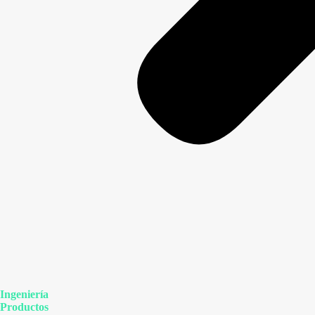
Ingeniería
Productos