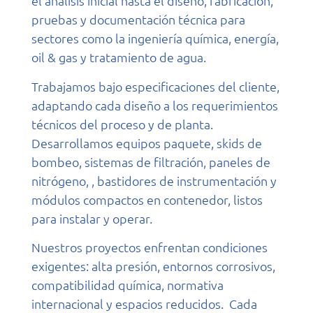
el análisis inicial hasta el diseño, fabricación,
pruebas y documentación técnica para
sectores como la ingeniería química, energía,
oil & gas y tratamiento de agua.
Trabajamos bajo especificaciones del cliente,
adaptando cada diseño a los requerimientos
técnicos del proceso y de planta.
Desarrollamos equipos paquete, skids de
bombeo, sistemas de filtración, paneles de
nitrógeno, , bastidores de instrumentación y
módulos compactos en contenedor, listos
para instalar y operar.
Nuestros proyectos enfrentan condiciones
exigentes: alta presión, entornos corrosivos,
compatibilidad química, normativa
internacional y espacios reducidos. Cada