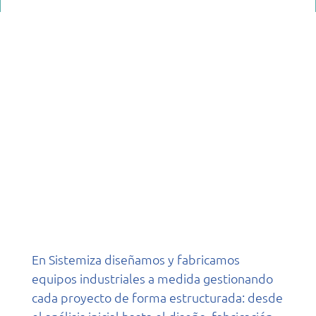
En Sistemiza diseñamos y fabricamos
equipos industriales a medida gestionando
cada proyecto de forma estructurada: desde