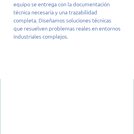
equipo se entrega con la documentación
técnica necesaria y una trazabilidad
completa. Diseñamos soluciones técnicas
que resuelven problemas reales en entornos
industriales complejos.