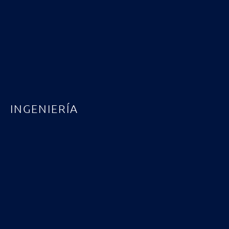
INGENIERÍA